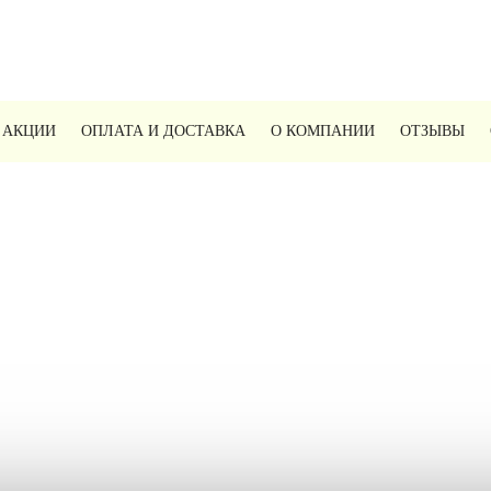
 АКЦИИ
ОПЛАТА И ДОСТАВКА
О КОМПАНИИ
ОТЗЫВЫ