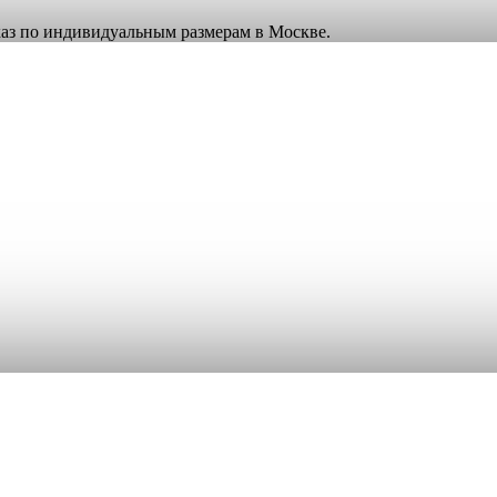
аказ по индивидуальным размерам в Москве.