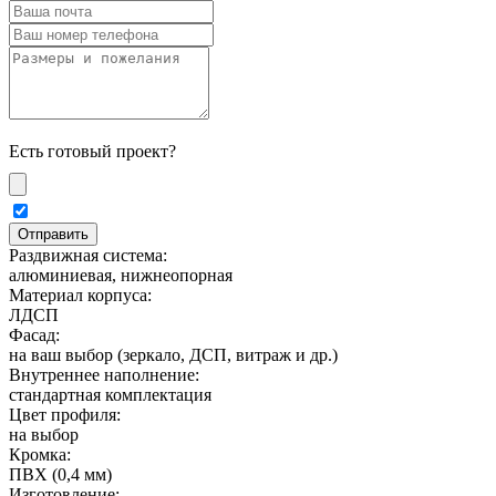
Есть готовый проект?
Раздвижная система:
алюминиевая, нижнеопорная
Материал корпуса:
ЛДСП
Фасад:
на ваш выбор (зеркало, ДСП, витраж и др.)
Внутреннее наполнение:
стандартная комплектация
Цвет профиля:
на выбор
Кромка:
ПВХ (0,4 мм)
Изготовление: