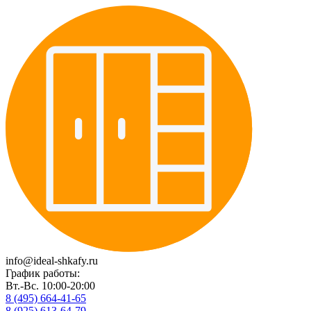
info@ideal-shkafy.ru
График работы:
Вт.-Вс. 10:00-20:00
8 (495) 664-41-65
8 (925) 613-64-79