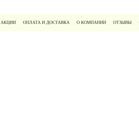
 АКЦИИ
ОПЛАТА И ДОСТАВКА
О КОМПАНИИ
ОТЗЫВЫ