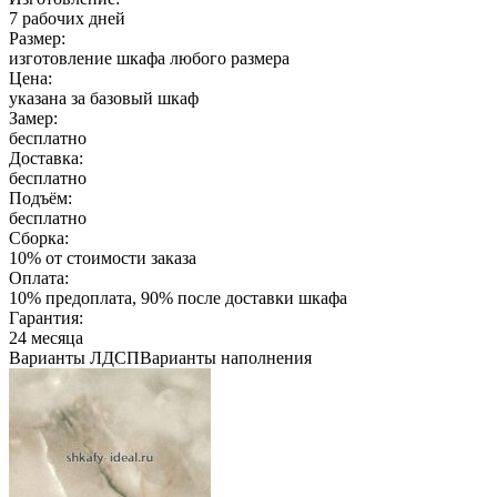
7 рабочих дней
Размер:
изготовление шкафа любого размера
Цена:
указана за базовый шкаф
Замер:
бесплатно
Доставка:
бесплатно
Подъём:
бесплатно
Сборка:
10% от стоимости заказа
Оплата:
10% предоплата, 90% после доставки шкафа
Гарантия:
24 месяца
Варианты ЛДСП
Варианты наполнения