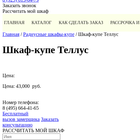
Заказать звонок
Рассчитать мой шкаф
ГЛАВНАЯ
КАТАЛОГ
КАК СДЕЛАТЬ ЗАКАЗ
РАССРОЧКА И
Главная
/
Радиусные шкафы-купе
/ Шкаф-купе Теллус
Шкаф-купе Теллус
Цена:
Цена: 43,000
руб.
Номер телефона:
8 (495) 664-41-65
Бесплатный
вызов замерщика
Заказать
консультацию
РАССЧИТАТЬ МОЙ ШКАФ